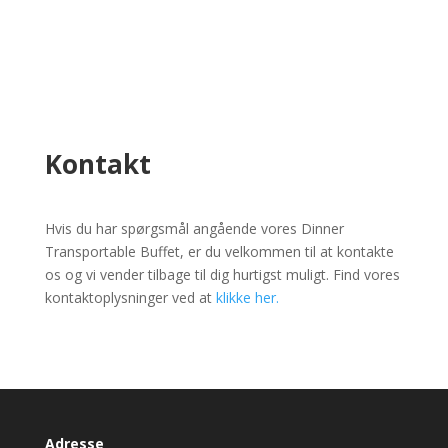
Kontakt
Hvis du har spørgsmål angående vores Dinner
Transportable Buffet, er du velkommen til at kontakte
os og vi vender tilbage til dig hurtigst muligt. Find vores
kontaktoplysninger ved at
klikke her.
Adresse