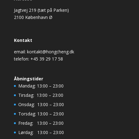
Jagtvej 219 (tæt på Parken)
2100 København Ø
Kontakt
email: kontakt@hongcheng.dk
telefon: +45 39 29 17 58
Åbningstider
Mandag: 13:00 – 23:00
Tirsdag: 13:00 – 23:00
Onsdag: 13:00 – 23:00
Torsdag: 13:00 – 23:00
Fredag: 13:00 – 23:00
Lørdag: 13:00 – 23:00